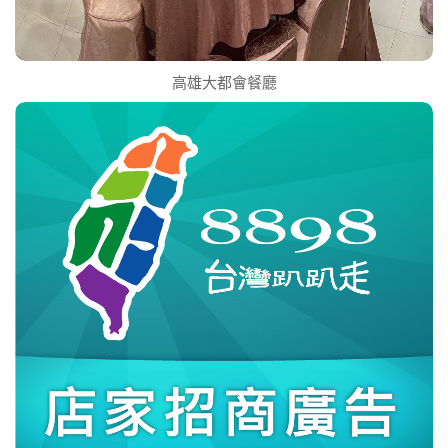
高雄大都會餐廳