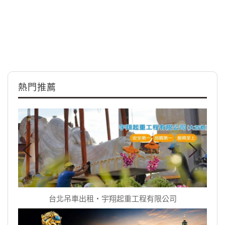
熱門推薦
台北吊車出租‧宇翔起重工程有限公司