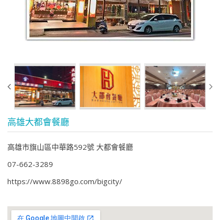
高雄大都會餐廳
高雄市旗山區中華路592號 大都會餐廳
07-662-3289
https://www.8898go.com/bigcity/