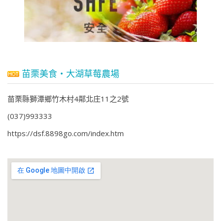
苗栗美食‧大湖草莓農場
苗栗縣獅潭鄉竹木村4鄰北庄11之2號
(037)993333
https://dsf.8898go.com/index.htm